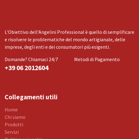
L'Obiettivo dell’Angelini Professional è quello di semplificare
e risolvere le problematiche del mondo artigianale, delle
imprese, degli enti e dei consumatori più esigenti.
Domande? Chiamaci 24/7
Metodi di Pagamento
+39 06 2012604
Collegamenti utili
Home
Chi siamo
Prodotti
Servizi