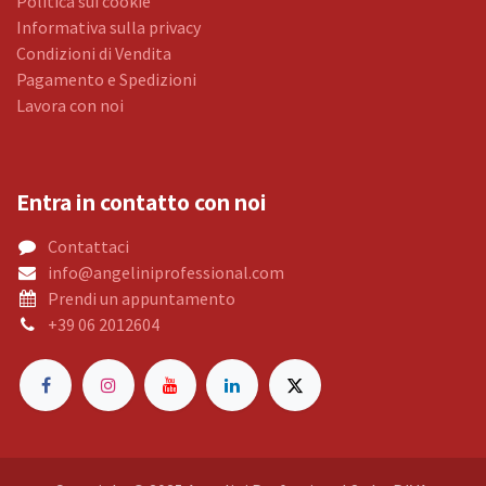
Politica sui cookie
Informativa sulla privacy
Condizioni di Vendita
Pagamento e Spedizioni
Lavora con noi
Entra in contatto con noi
Contattaci
info@angeliniprofessional.com
Prendi un appuntamento
+39 06 2012604