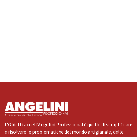
L'Obiettivo dell’Angelini Professional è quello di semplificare
e risolvere le problematiche del mondo artigianale, delle