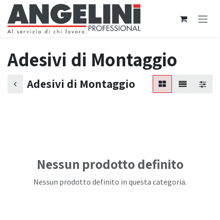
Passa al contenuto
Adesivi di Montaggio
Adesivi di Montaggio
Nessun prodotto definito
Nessun prodotto definito in questa categoria.