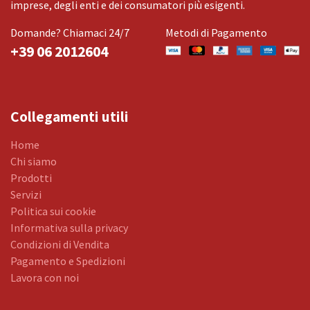
imprese, degli enti e dei consumatori più esigenti.
Domande? Chiamaci 24/7
Metodi di Pagamento
+39 06 2012604
Collegamenti utili
Home
Chi siamo
Prodotti
Servizi
Politica sui cookie
Informativa sulla privacy
Condizioni di Vendita
Pagamento e Spedizioni
Lavora con noi