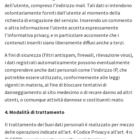
dell'utente, compreso l’indirizzo mail. Tali dati si intendono
volontariamente forniti dall'utente al momento della
richiesta di erogazione del servizio. Inserendo un commento
o altra informazione l'utente accetta espressamente
l'informativa privacy, e in particolare acconsente che i
contenuti inseriti siano liberamente diffusi anche a terzi.
A fini di sicurezza (filtri antispam, firewall, rilevazione virus),
i dati registrati automaticamente possono eventualmente
comprendere anche dati personali come l'indirizzo IP, che
potrebbe essere utilizzato, conformemente alle leggi
vigenti in materia, al fine di bloccare tentativi di
danneggiamento al sito medesimo o di recare danno ad altri
utenti, o comunque attività dannose o costituenti reato.
4. Modalità di trattamento
Il trattamento dei Suoi dati personali è realizzato per mezzo
delle operazioni indicate all’art. 4 Codice Privacy e all’art. 4 n.