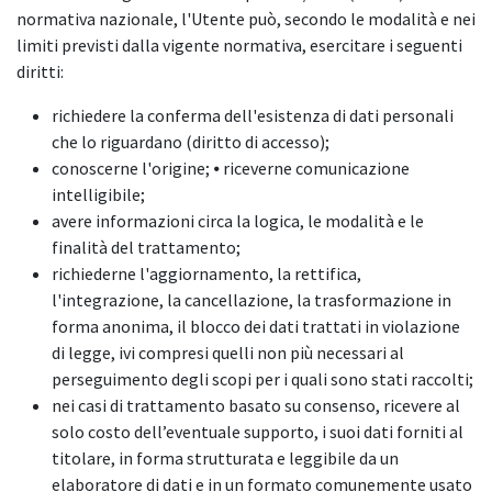
normativa nazionale, l'Utente può, secondo le modalità e nei
limiti previsti dalla vigente normativa, esercitare i seguenti
diritti:
richiedere la conferma dell'esistenza di dati personali
che lo riguardano (diritto di accesso);
conoscerne l'origine; ⦁ riceverne comunicazione
intelligibile;
avere informazioni circa la logica, le modalità e le
finalità del trattamento;
richiederne l'aggiornamento, la rettifica,
l'integrazione, la cancellazione, la trasformazione in
forma anonima, il blocco dei dati trattati in violazione
di legge, ivi compresi quelli non più necessari al
perseguimento degli scopi per i quali sono stati raccolti;
nei casi di trattamento basato su consenso, ricevere al
solo costo dell’eventuale supporto, i suoi dati forniti al
titolare, in forma strutturata e leggibile da un
elaboratore di dati e in un formato comunemente usato