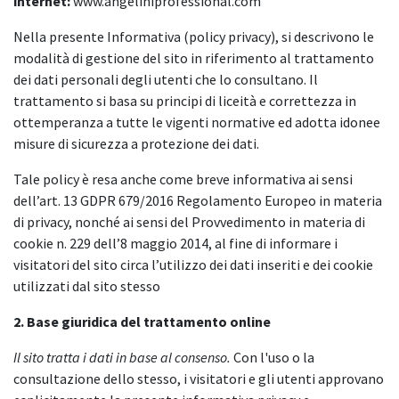
internet:
www.angeliniprofessional.com
Nella presente Informativa (policy privacy), si descrivono le
modalità di gestione del sito in riferimento al trattamento
dei dati personali degli utenti che lo consultano. Il
trattamento si basa su principi di liceità e correttezza in
ottemperanza a tutte le vigenti normative ed adotta idonee
misure di sicurezza a protezione dei dati.
Tale policy è resa anche come breve informativa ai sensi
dell’art. 13 GDPR 679/2016 Regolamento Europeo in materia
di privacy, nonché ai sensi del Provvedimento in materia di
cookie n. 229 dell’8 maggio 2014, al fine di informare i
visitatori del sito circa l’utilizzo dei dati inseriti e dei cookie
utilizzati dal sito stesso
2. Base giuridica del trattamento online
Il sito tratta i dati in base al consenso.
Con l'uso o la
consultazione dello stesso, i visitatori e gli utenti approvano