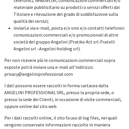
telefonici, newsletter, comunicazioni commerciali e/o
materiale pubblicitario su prodotti o servizi offerti dal
Titolare e rilevazione del grado di soddisfazione sulla
qualità dei servizi;
inviarLe via e-mail, posta e/o sms e/o contatti telefonici
comunicazioni commerciali e/o promozionali di altre
società del gruppo Angelini (Pratiko Act srl-Fratelli
Angelini srl –Angelini Holding srl).
Per non ricevere più le comunicazioni commerciali sopra
esposte potrà inviare una e-mail all’indirizzo:
privacy@angeliniprofessional.com
I dati possono essere raccolti in forma cartacea dalla
ANGELINI PROFESSIONAL SRL, presso la propria sede, o
presso la sede dei Clienti, in occasione di visite commerciali,
oppure online dal sito web.
Per i dati raccolti online, il sito fa uso di log files, nei quali
vengono conservate informazioni raccolte in maniera