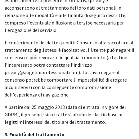
esplicitamente la presente informativa privacy e
acconsentono al trattamento dei loro dati personali in
relazione alle modalità e alle finalità di seguito descritte,
compreso l'eventuale diffusione a terzi se necessaria per
l'erogazione del servizio.
Il conferimento dei dati e quindi il Consenso alla raccolta e al
trattamento degli stessi è facoltativo, l'Utente può negare il
consenso o può revocarlo in qualsiasi momento (a tal fine
l’interessato potrà contattare l’indirizzo
privacy@angeliniprofessional.com). Tuttavia negare il
consenso potrebbe comportare l'impossibilità di erogare
alcuni servizi con la conseguente compromissione
dell'esperienza di navigazione.
A partire dal 25 maggio 2018 (data di entrata in vigore del
GDPR), il presente sito tratterà alcuni dei dati in base ai
legittimi interessi del titolare del trattamento.
3. Finalità del trattamento