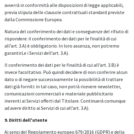
avverrà in conformità alle disposizioni di legge applicabili,
previa stipula delle clausole contrattuali standard previste
dalla Commissione Europea.
Natura del conferimento dei dati e conseguenze del rifiuto di
rispondere: il conferimento dei dati per le finalità di cui
all’art. 3.A) è obbligatorio. In loro assenza, non potremo
garantirLe i Servizi dell’art. 3.A).
Il conferimento dei dati per le finalità di cui all’art. 3.B) è
invece facoltativo. Può quindi decidere di non conferire alcun
dato o di negare successivamente la possibilità di trattare
dati già forniti: in tal caso, non potrà ricevere newsletter,
comunicazioni commerciali e materiale pubblicitario
inerenti ai Servizi offerti dal Titolare. Continuerà comunque
ad avere diritto ai Servizi di cui all’art. 3.A).
9. Diritti dell'utente
Ai sensi del Regolamento europeo 679/2016 (GDPR) e della