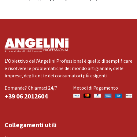
L'Obiettivo dell’Angelini Professional è quello di semplificare
e risolvere le problematiche del mondo artigianale, delle
imprese, degli enti e dei consumatori più esigenti.
Domande? Chiamaci 24/7
Metodi di Pagamento
+39 06 2012604
Collegamenti utili