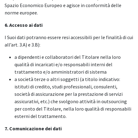
Spazio Economico Europeo e agisce in conformità delle
norme europee.
6. Accesso ai dati
I Suoi dati potranno essere resi accessibili per le finalità di cui
all’art. 3.A) e 3.B):
a dipendenti e collaboratori del Titolare nella loro
qualità di incaricati e/o responsabili interni del
trattamento e/o amministratori di sistema
a società terze o altri soggetti (a titolo indicativo:
istituti di credito, studi professionali, consulenti,
società di assicurazione per la prestazione di servizi
assicurativi, etc.) che svolgono attività in outsourcing
per conto del Titolare, nella loro qualità di responsabili
esterni del trattamento.
7. Comunicazione dei dati