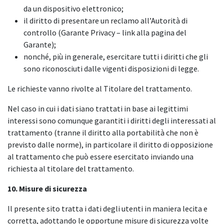
da un dispositivo elettronico;
il diritto di presentare un reclamo all’Autorità di
controllo (Garante Privacy – link alla pagina del
Garante);
nonché, più in generale, esercitare tutti i diritti che gli
sono riconosciuti dalle vigenti disposizioni di legge.
Le richieste vanno rivolte al Titolare del trattamento.
Nel caso in cui i dati siano trattati in base ai legittimi
interessi sono comunque garantiti i diritti degli interessati al
trattamento (tranne il diritto alla portabilità che non è
previsto dalle norme), in particolare il diritto di opposizione
al trattamento che può essere esercitato inviando una
richiesta al titolare del trattamento.
10. Misure di sicurezza
Il presente sito tratta i dati degli utenti in maniera lecita e
corretta, adottando le opportune misure di sicurezza volte