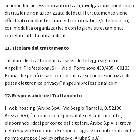
ad impedire accessi non autorizzati, divulgazione, modifica o
distruzione non autorizzata dei dati. Il trattamento viene
effettuato mediante strumenti informatici e/o telematici,
con modalità organizzative e con logiche strettamente
correlate alle finalità indicate.
11. Titolare del trattamento
Titolare del trattamento ai sensi delle leggi vigenti è
Angelini Professional Srl - Via di Torrenova 433/435 - 00133
Roma che potrà essere contattato al seguente indirizzo di
posta elettronica privacy@angeliniprofessional.com
12. Responsabile del Trattamento
Il web hosting (Aruba SpA - Via Sergio Ramelli, 8, 52100
Arezzo AR), è nominato responsabile del trattamento,
elaborando i dati per conto del titolare. Aruba S.p.A. si trova
nello Spazio Economico Europeo e agisce in conformità delle
norme europee (policy privacy di Aruba S.p.A).