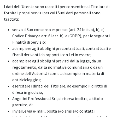
I dati dell’Utente sono raccolti per consentire al Titolare di
fornire i propri servizi per cui i Suoi dati personali sono
trattati:
senza il Suo consenso espresso (art. 24 lett. a), b), c)
Codice Privacy e art. 6 lett. b), e) GDPR), per le seguenti
Finalità di Servizio:
adempiere agli obblighi precontrattuali, contrattuali e
fiscali derivanti da rapporti con Lei in essere;
adempiere agli obblighi previsti dalla legge, da un
regolamento, dalla normativa comunitaria o da un
ordine dell’Autorità (come ad esempio in materia di
antiriciclaggio);
esercitare i diritti del Titolare, ad esempio il diritto di
difesa in giudizio;
Angelini Professional Srl, si riserva inoltre, a titolo
gratuito, di:
inviarLe via e-mail, posta e/o sms e/o contatti