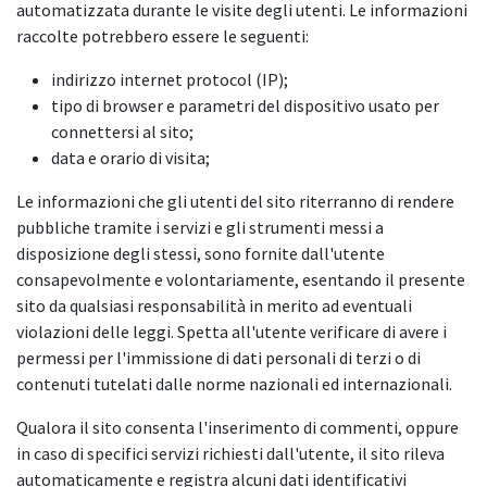
automatizzata durante le visite degli utenti. Le informazioni
raccolte potrebbero essere le seguenti:
indirizzo internet protocol (IP);
tipo di browser e parametri del dispositivo usato per
connettersi al sito;
data e orario di visita;
Le informazioni che gli utenti del sito riterranno di rendere
pubbliche tramite i servizi e gli strumenti messi a
disposizione degli stessi, sono fornite dall'utente
consapevolmente e volontariamente, esentando il presente
sito da qualsiasi responsabilità in merito ad eventuali
violazioni delle leggi. Spetta all'utente verificare di avere i
permessi per l'immissione di dati personali di terzi o di
contenuti tutelati dalle norme nazionali ed internazionali.
Qualora il sito consenta l'inserimento di commenti, oppure
in caso di specifici servizi richiesti dall'utente, il sito rileva
automaticamente e registra alcuni dati identificativi