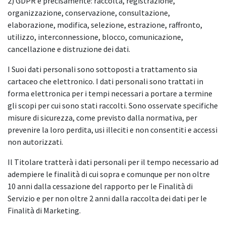
2) GDPR e precisamente: raccolta, registrazione,
organizzazione, conservazione, consultazione,
elaborazione, modifica, selezione, estrazione, raffronto,
utilizzo, interconnessione, blocco, comunicazione,
cancellazione e distruzione dei dati.
I Suoi dati personali sono sottoposti a trattamento sia
cartaceo che elettronico. I dati personali sono trattati in
forma elettronica per i tempi necessari a portare a termine
gli scopi per cui sono stati raccolti. Sono osservate specifiche
misure di sicurezza, come previsto dalla normativa, per
prevenire la loro perdita, usi illeciti e non consentiti e accessi
non autorizzati.
Il Titolare tratterà i dati personali per il tempo necessario ad
adempiere le finalità di cui sopra e comunque per non oltre
10 anni dalla cessazione del rapporto per le Finalità di
Servizio e per non oltre 2 anni dalla raccolta dei dati per le
Finalità di Marketing.