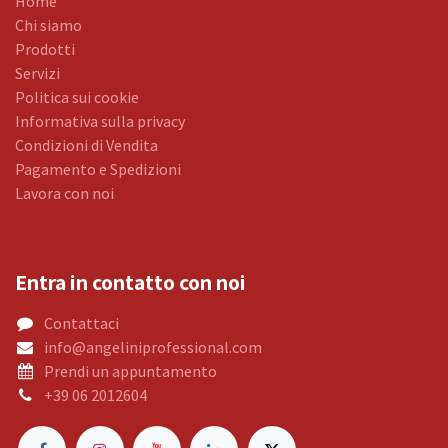
Home
Chi siamo
Prodotti
Servizi
Politica sui cookie
Informativa sulla privacy
Condizioni di Vendita
Pagamento e Spedizioni
Lavora con noi
Entra in contatto con noi
Contattaci
info@angeliniprofessional.com
Prendi un appuntamento
+39 06 2012604