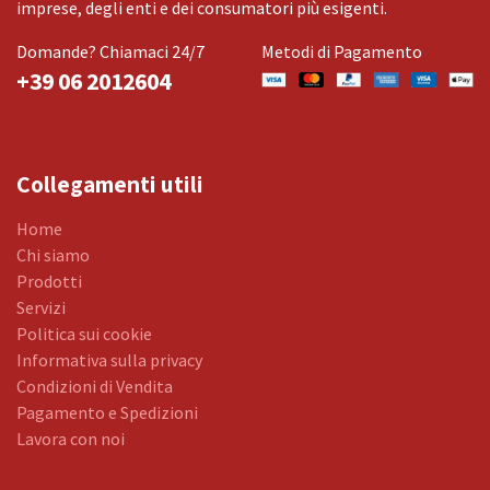
imprese, degli enti e dei consumatori più esigenti.
Domande? Chiamaci 24/7
Metodi di Pagamento
+39 06 2012604
Collegamenti utili
Home
Chi siamo
Prodotti
Servizi
Politica sui cookie
Informativa sulla privacy
Condizioni di Vendita
Pagamento e Spedizioni
Lavora con noi