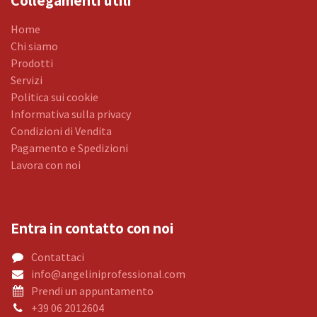
Collegamenti utili
Home
Chi siamo
Prodotti
Servizi
Politica sui cookie
Informativa sulla privacy
Condizioni di Vendita
Pagamento e Spedizioni
Lavora con noi
Entra in contatto con noi
Contattaci
info@angeliniprofessional.com
Prendi un appuntamento
+39 06 2012604