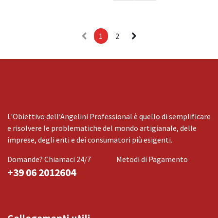
1
2
L'Obiettivo dell’Angelini Professional è quello di semplificare
e risolvere le problematiche del mondo artigianale, delle
imprese, degli enti e dei consumatori più esigenti.
Domande? Chiamaci 24/7
Metodi di Pagamento
+39 06 2012604