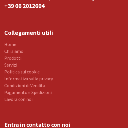
+39 06 2012604
Collegamenti utili
Home
Chi siamo
Prodotti
Servizi
Politica sui cookie
Informativa sulla privacy
Condizioni di Vendita
Pagamento e Spedizioni
Lavora con noi
Entra in contatto con noi