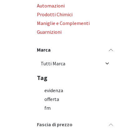
Automazioni
Prodotti Chimici
Maniglie e Complementi
Guarnizioni
Marca
Tag
evidenza
offerta
fm
Fascia di prezzo