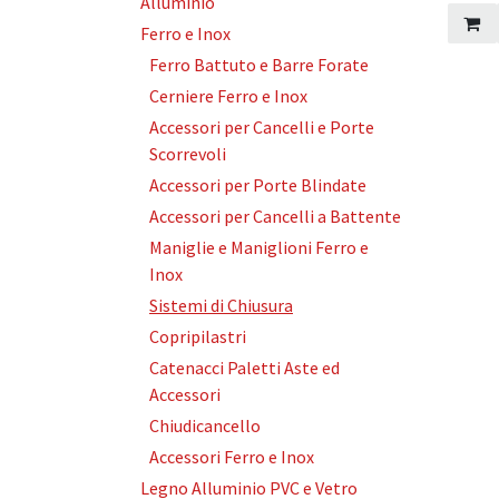
Alluminio
Ferro e Inox
Ferro Battuto e Barre Forate
Cerniere Ferro e Inox
Accessori per Cancelli e Porte
Scorrevoli
Accessori per Porte Blindate
Accessori per Cancelli a Battente
Maniglie e Maniglioni Ferro e
Inox
Sistemi di Chiusura
Copripilastri
Catenacci Paletti Aste ed
Accessori
Chiudicancello
Accessori Ferro e Inox
Legno Alluminio PVC e Vetro