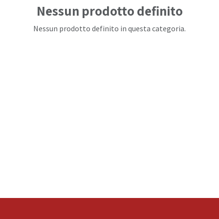
Nessun prodotto definito
Nessun prodotto definito in questa categoria.