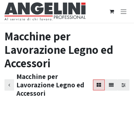
Passa al contenuto
Macchine per
Lavorazione Legno ed
Accessori
Macchine per
Lavorazione Legno ed
Accessori