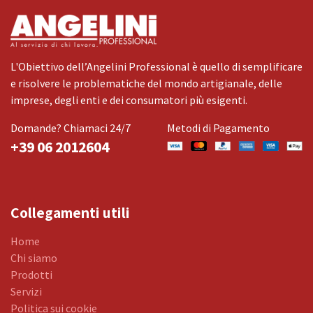
L'Obiettivo dell’Angelini Professional è quello di semplificare
e risolvere le problematiche del mondo artigianale, delle
imprese, degli enti e dei consumatori più esigenti.
Domande? Chiamaci 24/7
Metodi di Pagamento
+39 06 2012604
Collegamenti utili
Home
Chi siamo
Prodotti
Servizi
Politica sui cookie