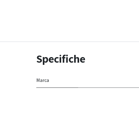
Specifiche
Marca