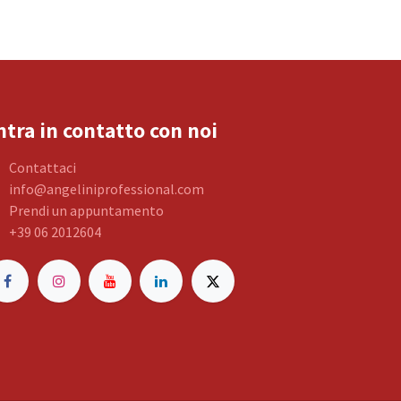
ntra in contatto con noi
Contattaci
info@angeliniprofessional.com
Prendi un appuntamento
+39 06 2012604