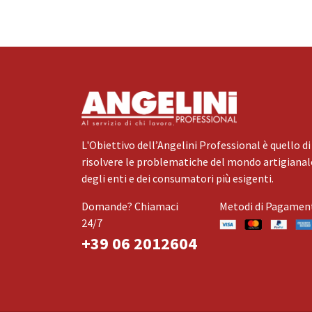
L'Obiettivo dell’Angelini Professional è quello di
risolvere le problematiche del mondo artigianale
degli enti e dei consumatori più esigenti.
Domande? Chiamaci
Metodi di Pagamen
24/7
+39 06 2012604