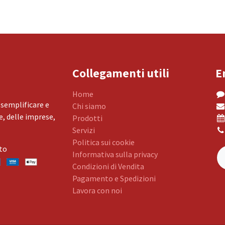
Collegamenti utili
E
Home
 semplificare e
Chi siamo
, delle imprese,
Prodotti
Servizi
Politica sui cookie
to
Informativa sulla privacy
Condizioni di Vendita
Pagamento e Spedizioni
Lavora con noi