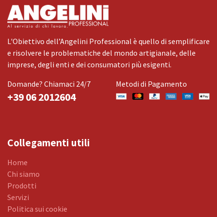
L'Obiettivo dell’Angelini Professional è quello di semplificare
e risolvere le problematiche del mondo artigianale, delle
imprese, degli enti e dei consumatori più esigenti.
Domande? Chiamaci 24/7
Metodi di Pagamento
+39 06 2012604
Collegamenti utili
Home
Chi siamo
Prodotti
Servizi
Politica sui cookie