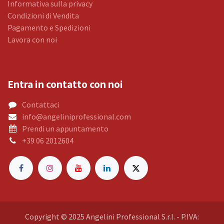
Informativa sulla privacy
Condizioni di Vendita
Pagamento e Spedizioni
Lavora con noi
Entra in contatto con noi
Contattaci
info@angeliniprofessional.com
Prendi un appuntamento
+39 06 2012604
Copyright © 2025 Angelini Professional S.r.l. - P.IVA: