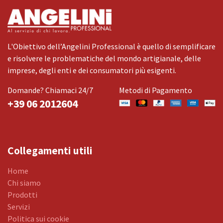
L'Obiettivo dell’Angelini Professional è quello di semplificare
e risolvere le problematiche del mondo artigianale, delle
imprese, degli enti e dei consumatori più esigenti.
Domande? Chiamaci 24/7
Metodi di Pagamento
+39 06 2012604
Collegamenti utili
Home
Chi siamo
Prodotti
Servizi
Politica sui cookie