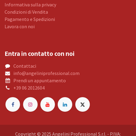
Informativa sulla privacy
Condizioni di Vendita
Pagamento e Spedizioni
Lavora con noi
Entra in contatto con noi
Contattaci
info@angeliniprofessional.com
Prendi un appuntamento
+39 06 2012604
Copyright © 2025 Angelini Professional S.r.l. - P.IVA: