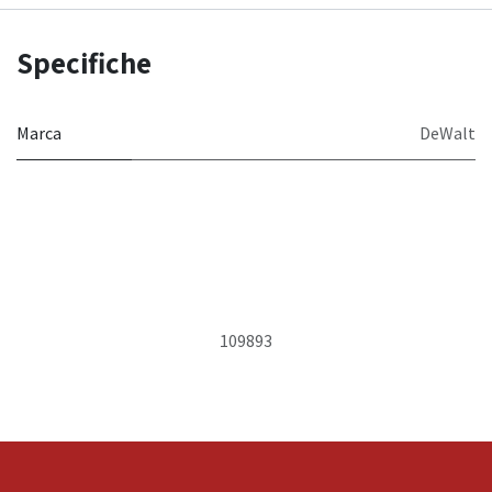
Specifiche
Marca
DeWalt
109893