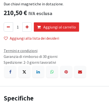
Due chiavi magnetiche in dotazione.
210,50
€
IVA esclusa
Aggiungi al carrello
Aggiungi alla lista dei desideri
Termini e condizioni
Garanzia di rimborso di 30 giorni
Spedizione: 2-3 giorni lavorativi
Specifiche