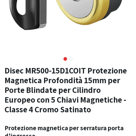
Disec MR500-15D1COIT Protezione
Magnetica Profondità 15mm per
Porte Blindate per Cilindro
Europeo con 5 Chiavi Magnetiche -
Classe 4 Cromo Satinato
Protezione magnetica per serratura porta
d'ingresso