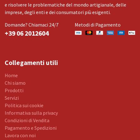
e risolvere le problematiche del mondo artigianale, delle
imprese, degli enti e dei consumatori più esigenti.
Domande? Chiamaci 24/7
Metodi di Pagamento
+39 06 2012604
Collegamenti utili
Home
Chi siamo
Prodotti
Servizi
Politica sui cookie
Informativa sulla privacy
Condizioni di Vendita
Pagamento e Spedizioni
Lavora con noi