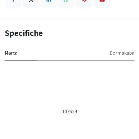
Specifiche
Marca
Dormakaba
107624