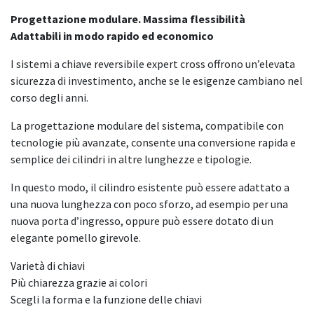
Progettazione modulare. Massima flessibilità
Adattabili in modo rapido ed economico
I sistemi a chiave reversibile expert cross offrono un’elevata
sicurezza di investimento, anche se le esigenze cambiano nel
corso degli anni.
La progettazione modulare del sistema, compatibile con
tecnologie più avanzate, consente una conversione rapida e
semplice dei cilindri in altre lunghezze e tipologie.
In questo modo, il cilindro esistente può essere adattato a
una nuova lunghezza con poco sforzo, ad esempio per una
nuova porta d’ingresso, oppure può essere dotato di un
elegante pomello girevole.
Varietà di chiavi
Più chiarezza grazie ai colori
Scegli la forma e la funzione delle chiavi