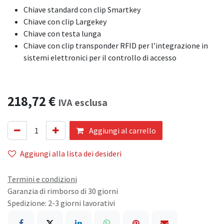
Chiave standard con clip Smartkey
Chiave con clip Largekey
Chiave con testa lunga
Chiave con clip transponder RFID per l’integrazione in
sistemi elettronici per il controllo di accesso
218,72
€
IVA esclusa
Aggiungi al carrello
Aggiungi alla lista dei desideri
Termini e condizioni
Garanzia di rimborso di 30 giorni
Spedizione: 2-3 giorni lavorativi