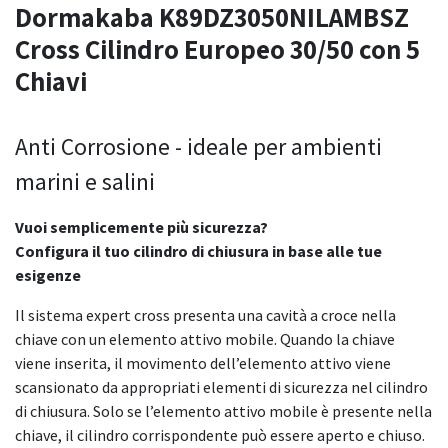
Dormakaba K89DZ3050NILAMBSZ
Cross Cilindro Europeo 30/50 con 5
Chiavi
Anti Corrosione - ideale per ambienti
marini e salini
Vuoi semplicemente più sicurezza?
Configura il tuo cilindro di chiusura in base alle tue
esigenze
Il sistema expert cross presenta una cavità a croce nella
chiave con un elemento attivo mobile. Quando la chiave
viene inserita, il movimento dell’elemento attivo viene
scansionato da appropriati elementi di sicurezza nel cilindro
di chiusura. Solo se l’elemento attivo mobile è presente nella
chiave, il cilindro corrispondente può essere aperto e chiuso.