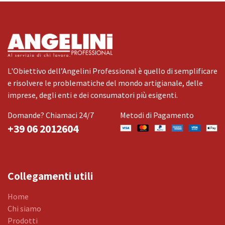
L'Obiettivo dell’Angelini Professional è quello di semplificare
e risolvere le problematiche del mondo artigianale, delle
imprese, degli enti e dei consumatori più esigenti.
Domande? Chiamaci 24/7
Metodi di Pagamento
+39 06 2012604
Collegamenti utili
Home
Chi siamo
Prodotti