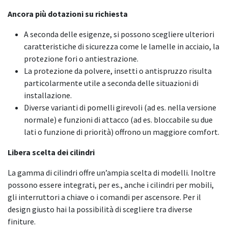
Ancora più dotazioni su richiesta
A seconda delle esigenze, si possono scegliere ulteriori
caratteristiche di sicurezza come le lamelle in acciaio, la
protezione fori o antiestrazione.
La protezione da polvere, insetti o antispruzzo risulta
particolarmente utile a seconda delle situazioni di
installazione.
Diverse varianti di pomelli girevoli (ad es. nella versione
normale) e funzioni di attacco (ad es. bloccabile su due
lati o funzione di priorità) offrono un maggiore comfort.
Libera scelta dei cilindri
La gamma di cilindri offre un’ampia scelta di modelli. Inoltre
possono essere integrati, per es., anche i cilindri per mobili,
gli interruttori a chiave o i comandi per ascensore. Per il
design giusto hai la possibilità di scegliere tra diverse
finiture.