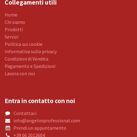
Collegamenti utili
Home
Chi siamo
Prodotti
Servizi
Politica sui cookie
Informativa sulla privacy
Condizioni di Vendita
Pagamento e Spedizioni
Lavora con noi
Entra in contatto con noi
Contattaci
info@angeliniprofessional.com
Prendi un appuntamento
+39 06 2012604