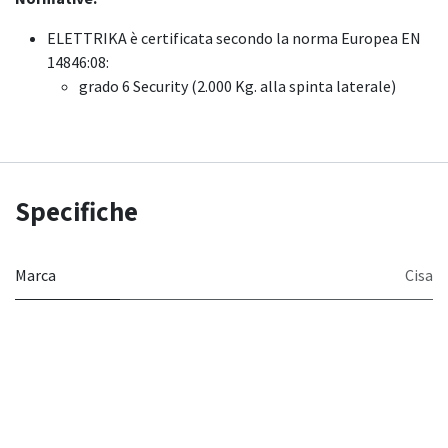
ELETTRIKA è certificata secondo la norma Europea EN
14846:08:
grado 6 Security (2.000 Kg. alla spinta laterale)
Specifiche
Marca
Cisa