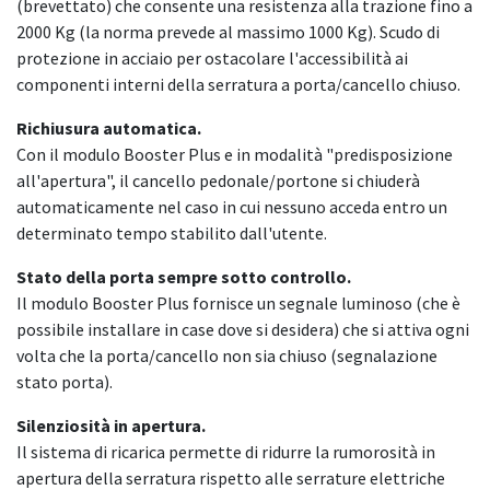
(brevettato) che consente una resistenza alla trazione fino a
2000 Kg (la norma prevede al massimo 1000 Kg). Scudo di
protezione in acciaio per ostacolare l'accessibilità ai
componenti interni della serratura a porta/cancello chiuso.
Richiusura automatica.
Con il modulo Booster Plus e in modalità "predisposizione
all'apertura", il cancello pedonale/portone si chiuderà
automaticamente nel caso in cui nessuno acceda entro un
determinato tempo stabilito dall'utente.
Stato della porta sempre sotto controllo.
Il modulo Booster Plus fornisce un segnale luminoso (che è
possibile installare in case dove si desidera) che si attiva ogni
volta che la porta/cancello non sia chiuso (segnalazione
stato porta).
Silenziosità in apertura.
Il sistema di ricarica permette di ridurre la rumorosità in
apertura della serratura rispetto alle serrature elettriche