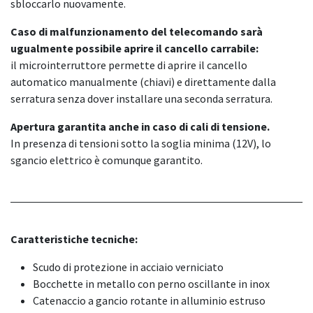
sbloccarlo nuovamente.
Caso di malfunzionamento del telecomando sarà
ugualmente possibile aprire il cancello carrabile:
il microinterruttore permette di aprire il cancello
automatico manualmente (chiavi) e direttamente dalla
serratura senza dover installare una seconda serratura.
Apertura garantita anche in caso di cali di tensione.
In presenza di tensioni sotto la soglia minima (12V), lo
sgancio elettrico è comunque garantito.
Caratteristiche tecniche:
Scudo di protezione in acciaio verniciato
Bocchette in metallo con perno oscillante in inox
Catenaccio a gancio rotante in alluminio estruso