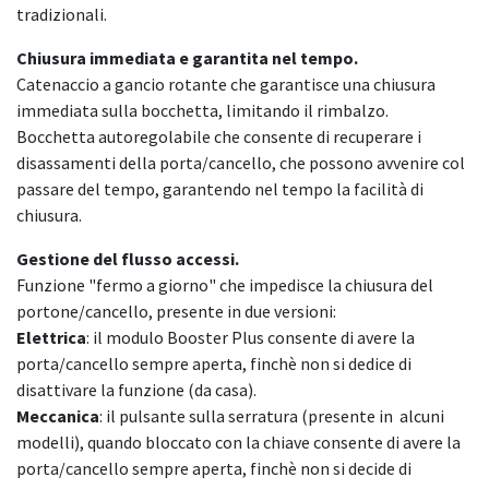
tradizionali.
Chiusura immediata e garantita nel tempo.
Catenaccio a gancio rotante che garantisce una chiusura
immediata sulla bocchetta, limitando il rimbalzo.
Bocchetta autoregolabile che consente di recuperare i
disassamenti della porta/cancello, che possono avvenire col
passare del tempo, garantendo nel tempo la facilità di
chiusura.
Gestione del flusso accessi.
Funzione "fermo a giorno" che impedisce la chiusura del
portone/cancello, presente in due versioni:
Elettrica
: il modulo Booster Plus consente di avere la
porta/cancello sempre aperta, finchè non si dedice di
disattivare la funzione (da casa).
Meccanica
: il pulsante sulla serratura (presente in alcuni
modelli), quando bloccato con la chiave consente di avere la
porta/cancello sempre aperta, finchè non si decide di