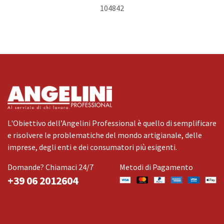
104842
L'Obiettivo dell’Angelini Professional è quello di semplificare
e risolvere le problematiche del mondo artigianale, delle
imprese, degli enti e dei consumatori più esigenti.
Domande? Chiamaci 24/7
Metodi di Pagamento
+39 06 2012604