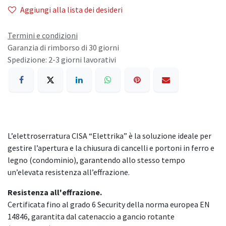
Aggiungi alla lista dei desideri
Termini e condizioni
Garanzia di rimborso di 30 giorni
Spedizione: 2-3 giorni lavorativi
L’elettroserratura CISA “Elettrika” è la soluzione ideale per
gestire l’apertura e la chiusura di cancelli e portoni in ferro e
legno (condominio), garantendo allo stesso tempo
un’elevata resistenza all’effrazione.
Resistenza all'effrazione.
Certificata fino al grado 6 Security della norma europea EN
14846, garantita dal catenaccio a gancio rotante