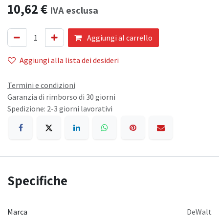
10,62
€
IVA esclusa
Aggiungi al carrello
Aggiungi alla lista dei desideri
Termini e condizioni
Garanzia di rimborso di 30 giorni
Spedizione: 2-3 giorni lavorativi
Specifiche
Marca
DeWalt