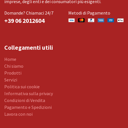
imprese, degli enti e dei consumatori più esigenti.
Domande? Chiamaci 24/7
Metodi di Pagamento
+39 06 2012604
Collegamenti utili
Home
Chi siamo
Prodotti
Servizi
Politica sui cookie
Informativa sulla privacy
Condizioni di Vendita
Pagamento e Spedizioni
Lavora con noi