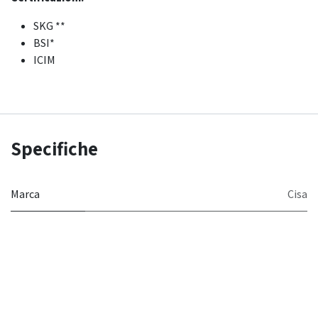
SKG **
BSI*
ICIM
Specifiche
Marca
Cisa