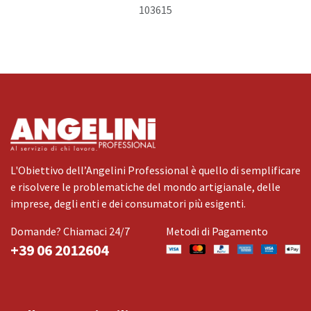
103615
L'Obiettivo dell’Angelini Professional è quello di semplificare
e risolvere le problematiche del mondo artigianale, delle
imprese, degli enti e dei consumatori più esigenti.
Domande? Chiamaci 24/7
Metodi di Pagamento
+39 06 2012604