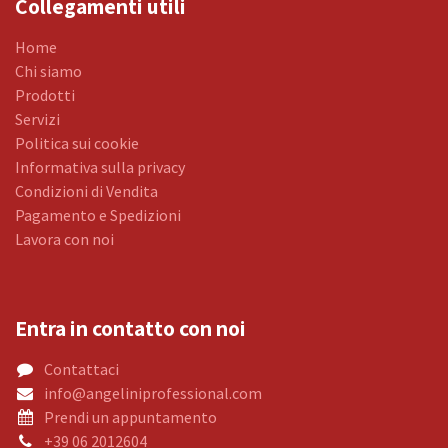
Collegamenti utili
Home
Chi siamo
Prodotti
Servizi
Politica sui cookie
Informativa sulla privacy
Condizioni di Vendita
Pagamento e Spedizioni
Lavora con noi
Entra in contatto con noi
Contattaci
info@angeliniprofessional.com
Prendi un appuntamento
+39 06 2012604