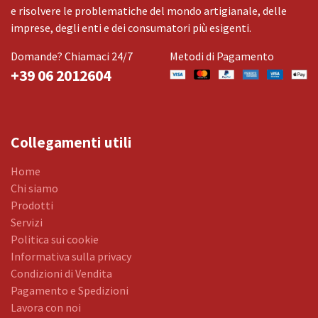
e risolvere le problematiche del mondo artigianale, delle
imprese, degli enti e dei consumatori più esigenti.
Domande? Chiamaci 24/7
Metodi di Pagamento
+39 06 2012604
Collegamenti utili
Home
Chi siamo
Prodotti
Servizi
Politica sui cookie
Informativa sulla privacy
Condizioni di Vendita
Pagamento e Spedizioni
Lavora con noi