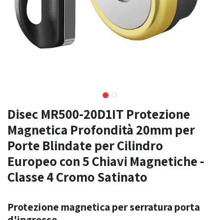
Disec MR500-20D1IT Protezione
Magnetica Profondità 20mm per
Porte Blindate per Cilindro
Europeo con 5 Chiavi Magnetiche -
Classe 4 Cromo Satinato
Protezione magnetica per serratura porta
d'ingresso