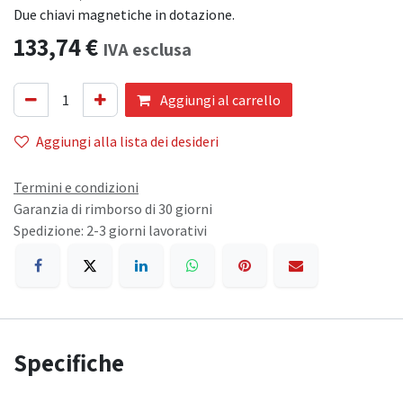
Due chiavi magnetiche in dotazione.
133,74
€
IVA esclusa
Aggiungi al carrello
Aggiungi alla lista dei desideri
Termini e condizioni
Garanzia di rimborso di 30 giorni
Spedizione: 2-3 giorni lavorativi
Specifiche