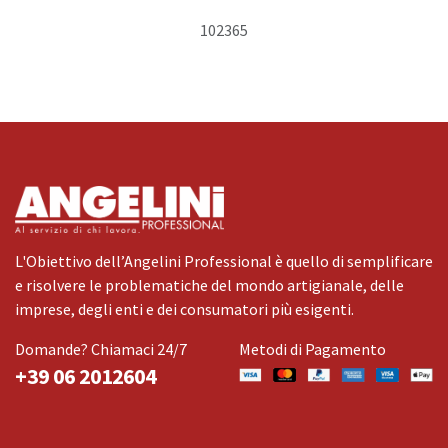
102365
L'Obiettivo dell’Angelini Professional è quello di semplificare
e risolvere le problematiche del mondo artigianale, delle
imprese, degli enti e dei consumatori più esigenti.
Domande? Chiamaci 24/7
Metodi di Pagamento
+39 06 2012604