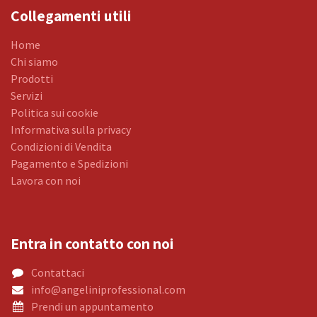
Collegamenti utili
Home
Chi siamo
Prodotti
Servizi
Politica sui cookie
Informativa sulla privacy
Condizioni di Vendita
Pagamento e Spedizioni
Lavora con noi
Entra in contatto con noi
Contattaci
info@angeliniprofessional.com
Prendi un appuntamento