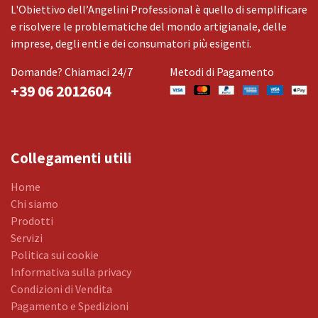
L'Obiettivo dell’Angelini Professional è quello di semplificare
e risolvere le problematiche del mondo artigianale, delle
imprese, degli enti e dei consumatori più esigenti.
Domande? Chiamaci 24/7
Metodi di Pagamento
+39 06 2012604
Collegamenti utili
Home
Chi siamo
Prodotti
Servizi
Politica sui cookie
Informativa sulla privacy
Condizioni di Vendita
Pagamento e Spedizioni