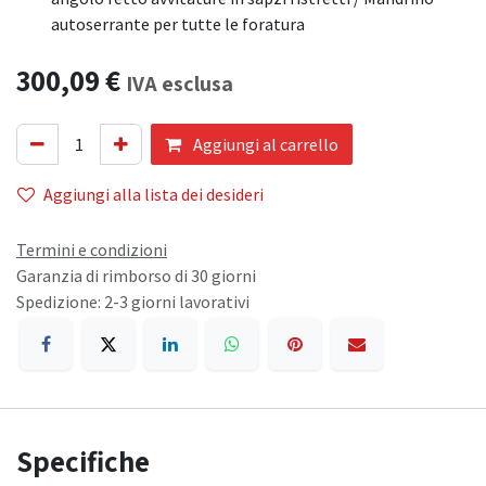
autoserrante per tutte le foratura
300,09
€
IVA esclusa
Aggiungi al carrello
Aggiungi alla lista dei desideri
Termini e condizioni
Garanzia di rimborso di 30 giorni
Spedizione: 2-3 giorni lavorativi
Specifiche