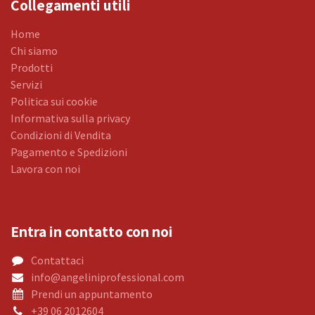
Collegamenti utili
Home
Chi siamo
Prodotti
Servizi
Politica sui cookie
Informativa sulla privacy
Condizioni di Vendita
Pagamento e Spedizioni
Lavora con noi
Entra in contatto con noi
Contattaci
info@angeliniprofessional.com
Prendi un appuntamento
+39 06 2012604