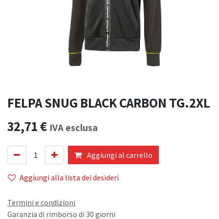
FELPA SNUG BLACK CARBON TG.2XL
32,71
€
IVA esclusa
Aggiungi al carrello
Aggiungi alla lista dei desideri
Termini e condizioni
Garanzia di rimborso di 30 giorni