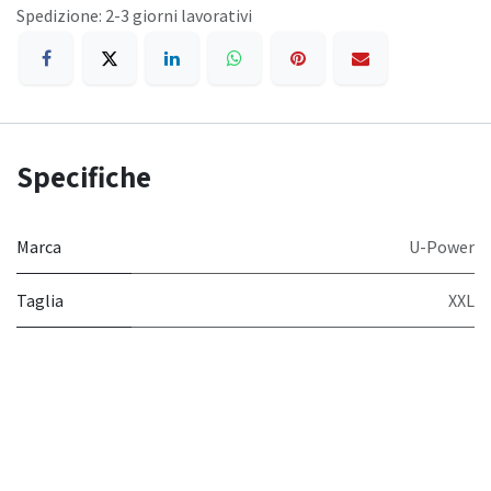
Spedizione: 2-3 giorni lavorativi
Specifiche
Marca
U-Power
Taglia
XXL