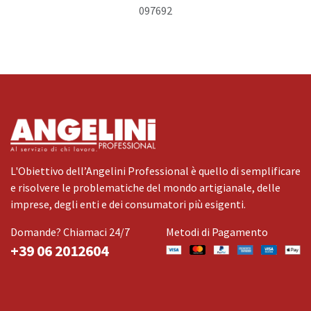
097692
L'Obiettivo dell’Angelini Professional è quello di semplificare
e risolvere le problematiche del mondo artigianale, delle
imprese, degli enti e dei consumatori più esigenti.
Domande? Chiamaci 24/7
Metodi di Pagamento
+39 06 2012604