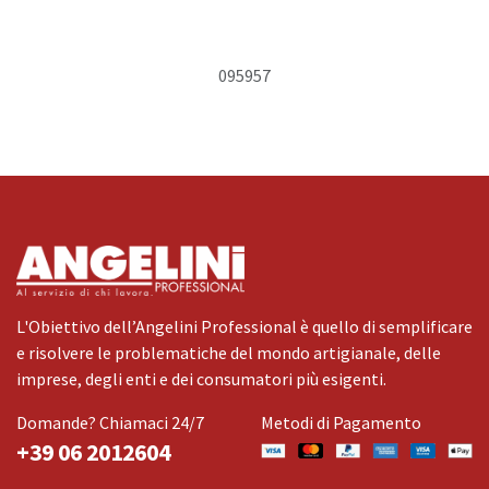
095957
L'Obiettivo dell’Angelini Professional è quello di semplificare
e risolvere le problematiche del mondo artigianale, delle
imprese, degli enti e dei consumatori più esigenti.
Domande? Chiamaci 24/7
Metodi di Pagamento
+39 06 2012604