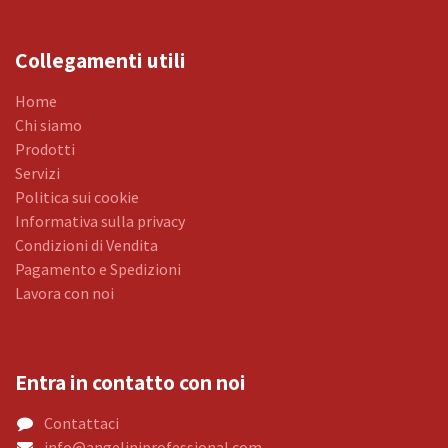
Collegamenti utili
Home
Chi siamo
Prodotti
Servizi
Politica sui cookie
Informativa sulla privacy
Condizioni di Vendita
Pagamento e Spedizioni
Lavora con noi
Entra in contatto con noi
Contattaci
info@angeliniprofessional.com