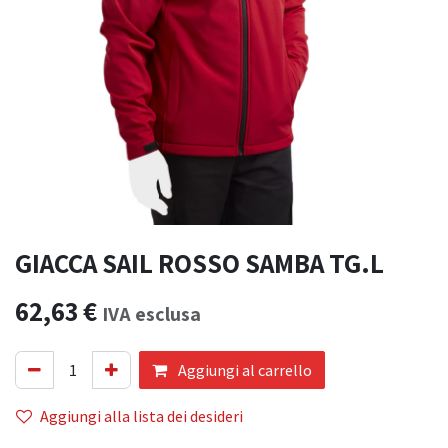
GIACCA SAIL ROSSO SAMBA TG.L
62,63
€
IVA esclusa
Aggiungi al carrello
Aggiungi alla lista dei desideri