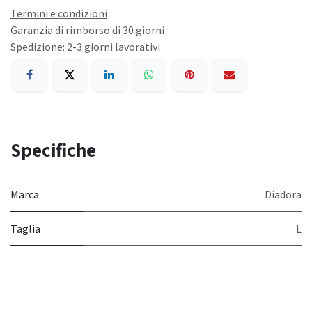
Termini e condizioni
Garanzia di rimborso di 30 giorni
Spedizione: 2-3 giorni lavorativi
Specifiche
Marca
Diadora
Taglia
L