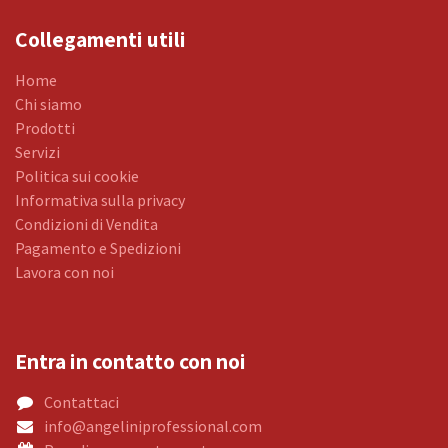
Collegamenti utili
Home
Chi siamo
Prodotti
Servizi
Politica sui cookie
Informativa sulla privacy
Condizioni di Vendita
Pagamento e Spedizioni
Lavora con noi
Entra in contatto con noi
Contattaci
info@angeliniprofessional.com