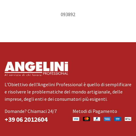
093892
L'Obiettivo dell’Angelini Professional è quello di semplificare
e risolvere le problematiche del mondo artigianale, delle
imprese, degli enti e dei consumatori più esigenti.
Domande? Chiamaci 24/7
Metodi di Pagamento
+39 06 2012604