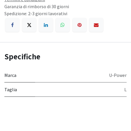
Garanzia di rimborso di 30 giorni
Spedizione: 2-3 giorni lavorativi
Specifiche
Marca
U-Power
Taglia
L