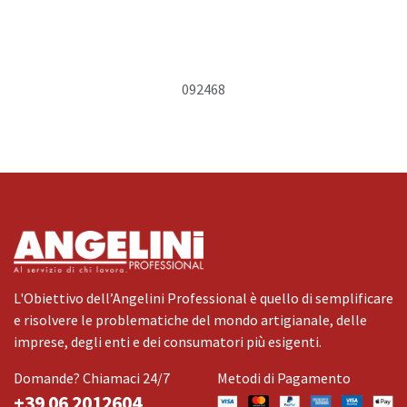
092468
L'Obiettivo dell’Angelini Professional è quello di semplificare
e risolvere le problematiche del mondo artigianale, delle
imprese, degli enti e dei consumatori più esigenti.
Domande? Chiamaci 24/7
Metodi di Pagamento
+39 06 2012604