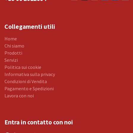
Collegamenti utili
Home
Chi siamo
Prodotti
Servizi
Politica sui cookie
Informativa sulla privacy
Condizioni di Vendita
Pagamento e Spedizioni
Lavora con noi
Entra in contatto con noi