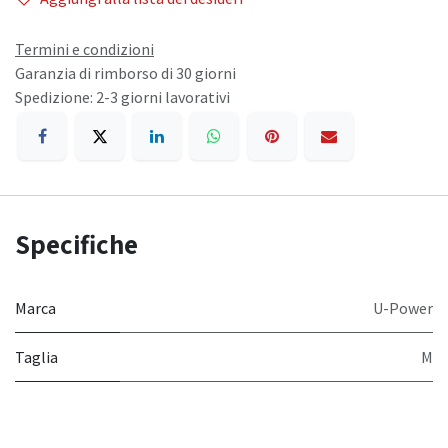
Termini e condizioni
Garanzia di rimborso di 30 giorni
Spedizione: 2-3 giorni lavorativi
Specifiche
Marca
U-Power
Taglia
M