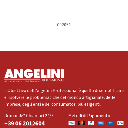
092051
L'Obiettivo dell’Angelini Professional è quello di semplificare
e risolvere le problematiche del mondo artigianale, delle
imprese, degli enti e dei consumatori più esigenti.
Domande? Chiamaci 24/7
Metodi di Pagamento
+39 06 2012604