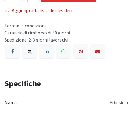
Aggiungi alla lista dei desideri
Termini e condizioni
Garanzia di rimborso di 30 giorni
Spedizione: 2-3 giorni lavorativi
Specifiche
Marca
Friulsider