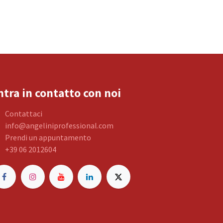
ntra in contatto con noi
Contattaci
info@angeliniprofessional.com
Prendi un appuntamento
+39 06 2012604