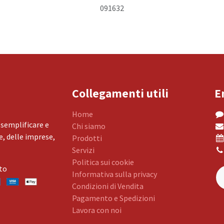
091632
Collegamenti utili
E
Home
 semplificare e
Chi siamo
, delle imprese,
Prodotti
Servizi
Politica sui cookie
to
Informativa sulla privacy
Condizioni di Vendita
Pagamento e Spedizioni
Lavora con noi