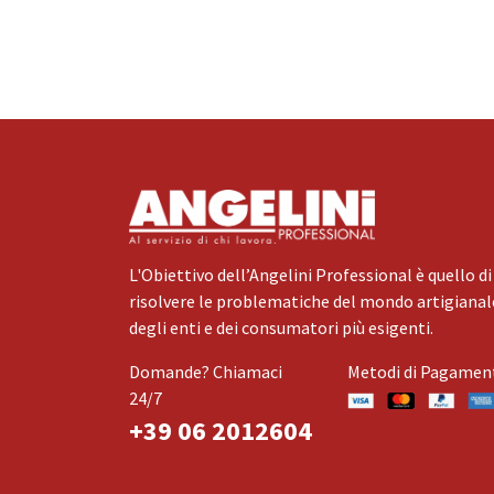
L'Obiettivo dell’Angelini Professional è quello di
risolvere le problematiche del mondo artigianale
degli enti e dei consumatori più esigenti.
Domande? Chiamaci
Metodi di Pagamen
24/7
+39 06 2012604