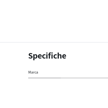
Specifiche
Marca