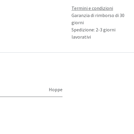
Termini e condizioni
Garanzia di rimborso di 30
giorni
Spedizione: 2-3 giorni
lavorativi
Hoppe