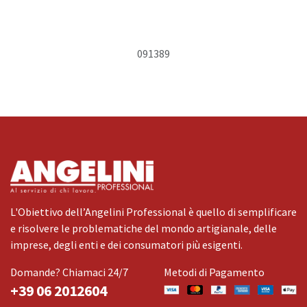
091389
L'Obiettivo dell’Angelini Professional è quello di semplificare
e risolvere le problematiche del mondo artigianale, delle
imprese, degli enti e dei consumatori più esigenti.
Domande? Chiamaci 24/7
Metodi di Pagamento
+39 06 2012604