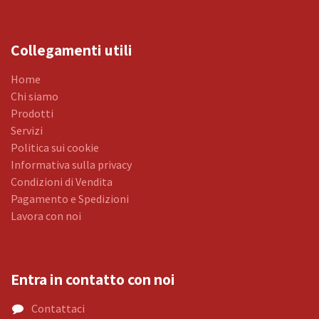
Collegamenti utili
Home
Chi siamo
Prodotti
Servizi
Politica sui cookie
Informativa sulla privacy
Condizioni di Vendita
Pagamento e Spedizioni
Lavora con noi
Entra in contatto con noi
Contattaci