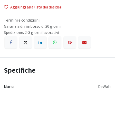
Aggiungi alla lista dei desideri
Termini e condizioni
Garanzia di rimborso di 30 giorni
Spedizione: 2-3 giorni lavorativi
Specifiche
Marca
DeWalt