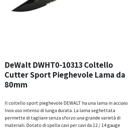
DeWalt DWHT0-10313 Coltello
Cutter Sport Pieghevole Lama da
80mm
Il coltello sport pieghevole DEWALT ha una lama in acciaio
Inox uso intenso di lunga durata. La lama seghettata
permette di tagliare senza sforzo una grande varietà di
materiali. Dotato di spella cavi per cavi da 12 / 14 gauge