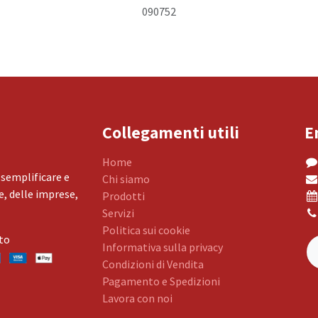
090752
Collegamenti utili
E
Home
 semplificare e
Chi siamo
, delle imprese,
Prodotti
Servizi
Politica sui cookie
to
Informativa sulla privacy
Condizioni di Vendita
Pagamento e Spedizioni
Lavora con noi