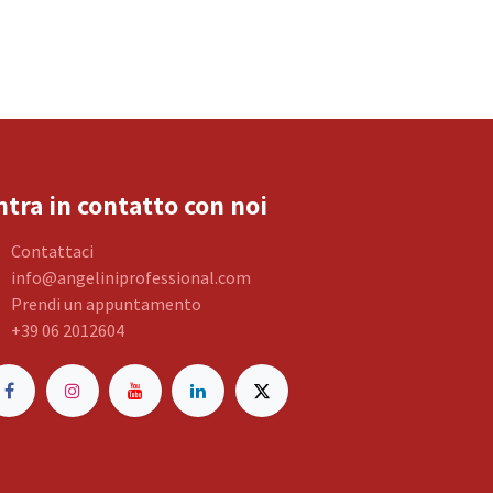
ntra in contatto con noi
Contattaci
info@angeliniprofessional.com
Prendi un appuntamento
+39 06 2012604