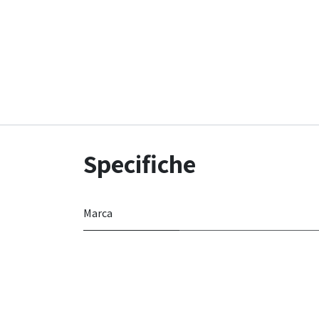
Specifiche
Marca