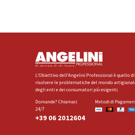
L'Obiettivo dell’Angelini Professional è quello di
risolvere le problematiche del mondo artigianale
degli enti e dei consumatori più esigenti.
Domande? Chiamaci
Metodi di Pagamen
24/7
+39 06 2012604