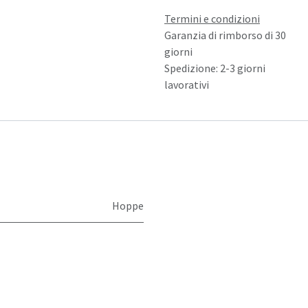
Termini e condizioni
Garanzia di rimborso di 30
giorni
Spedizione: 2-3 giorni
lavorativi
Hoppe