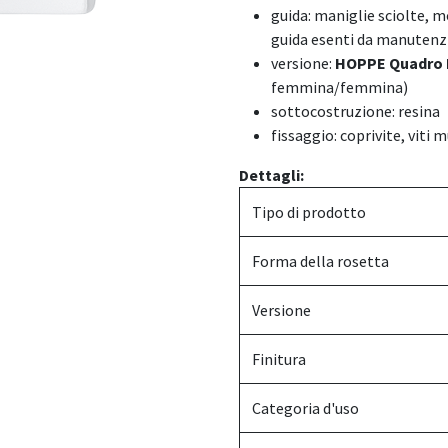
guida: maniglie sciolte, mo
guida esenti da manutenz
versione:
HOPPE Quadro 
femmina/femmina)
sottocostruzione: resina
fissaggio: coprivite, viti 
Dettagli:
Tipo di prodotto
Forma della rosetta
Versione
Finitura
Categoria d'uso