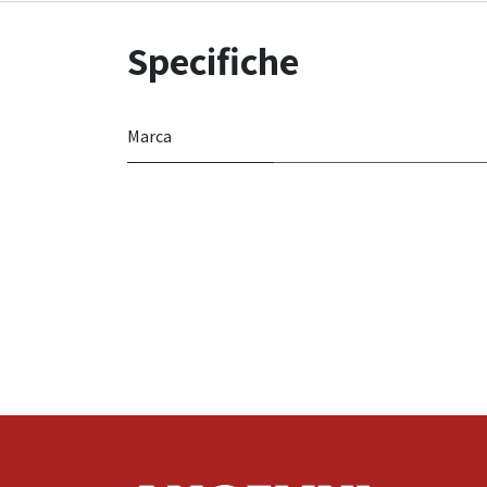
Specifiche
Marca