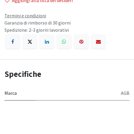
Aggiungi alla lista dei desideri
Termini e condizioni
Garanzia di rimborso di 30 giorni
Spedizione: 2-3 giorni lavorativi
Specifiche
Marca
AGB