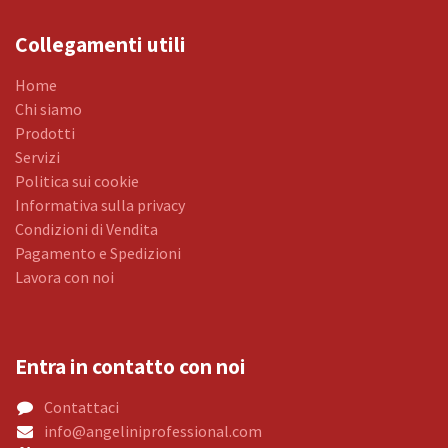
Collegamenti utili
Home
Chi siamo
Prodotti
Servizi
Politica sui cookie
Informativa sulla privacy
Condizioni di Vendita
Pagamento e Spedizioni
Lavora con noi
Entra in contatto con noi
Contattaci
info@angeliniprofessional.com