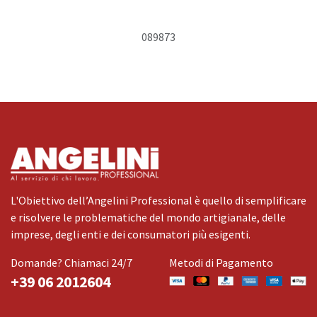
089873
L'Obiettivo dell’Angelini Professional è quello di semplificare
e risolvere le problematiche del mondo artigianale, delle
imprese, degli enti e dei consumatori più esigenti.
Domande? Chiamaci 24/7
Metodi di Pagamento
+39 06 2012604