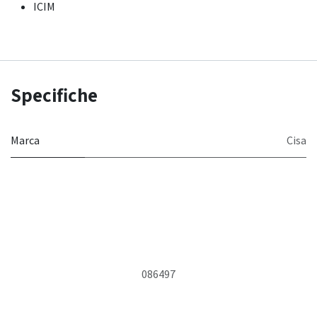
ICIM
Specifiche
Marca
Cisa
086497