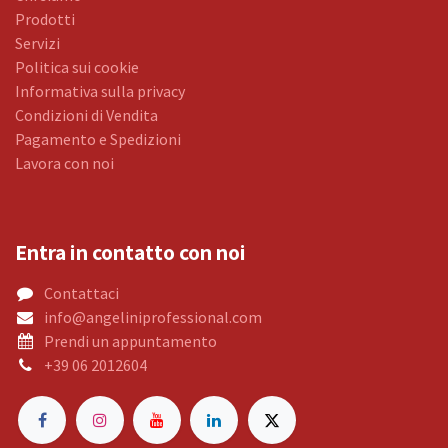
Prodotti
Servizi
Politica sui cookie
Informativa sulla privacy
Condizioni di Vendita
Pagamento e Spedizioni
Lavora con noi
Entra in contatto con noi
Contattaci
info@angeliniprofessional.com
Prendi un appuntamento
+39 06 2012604