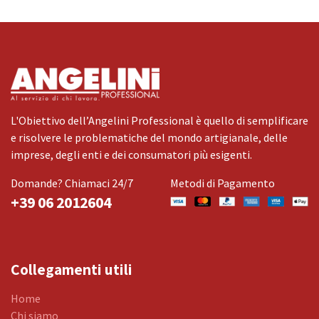
L'Obiettivo dell’Angelini Professional è quello di semplificare
e risolvere le problematiche del mondo artigianale, delle
imprese, degli enti e dei consumatori più esigenti.
Domande? Chiamaci 24/7
Metodi di Pagamento
+39 06 2012604
Collegamenti utili
Home
Chi siamo