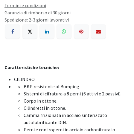
Termini e condizioni
Garanzia di rimborso di 30 giorni
Spedizione: 2-3 giorni lavorativi
Caratteristiche tecniche:
CILINDRO
BKP resistente al Bumping
Sistemi di cifratura a 8 perni (6 attivi e 2 passivi).
Corpo in ottone.
Cilindretti in ottone.
Camma frizionata in acciaio sinterizzato
autolubrificante DIN.
Perni e controperni in acciaio carbonitrurato.