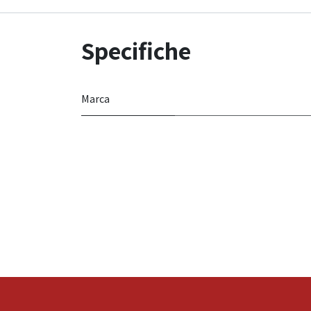
Specifiche
Marca