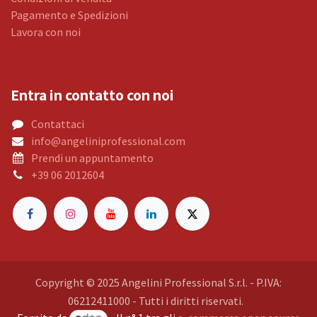
Pagamento e Spedizioni
Lavora con noi
Entra in contatto con noi
Contattaci
info@angeliniprofessional.com
Prendi un appuntamento
+39 06 2012604
Copyright © 2025 Angelini Professional S.r.l. - P.IVA:
06212411000 - Tutti i diritti riservati.