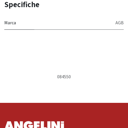
Specifiche
Marca
AGB
084550