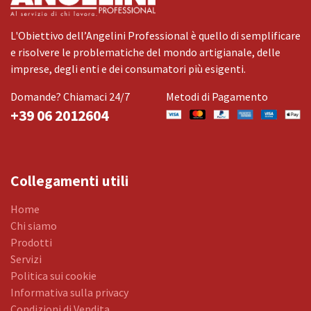
L'Obiettivo dell’Angelini Professional è quello di semplificare
e risolvere le problematiche del mondo artigianale, delle
imprese, degli enti e dei consumatori più esigenti.
Domande? Chiamaci 24/7
Metodi di Pagamento
+39 06 2012604
Collegamenti utili
Home
Chi siamo
Prodotti
Servizi
Politica sui cookie
Informativa sulla privacy
Condizioni di Vendita