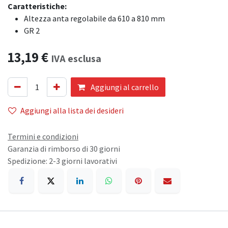
Caratteristiche:
Altezza anta regolabile da 610 a 810 mm
GR 2
13,19
€
IVA esclusa
Aggiungi al carrello
Aggiungi alla lista dei desideri
Termini e condizioni
Garanzia di rimborso di 30 giorni
Spedizione: 2-3 giorni lavorativi