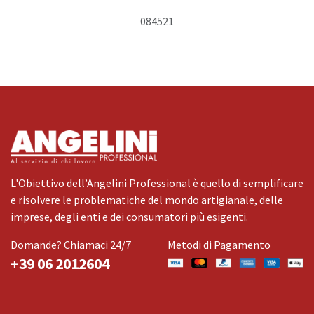
084521
L'Obiettivo dell’Angelini Professional è quello di semplificare
e risolvere le problematiche del mondo artigianale, delle
imprese, degli enti e dei consumatori più esigenti.
Domande? Chiamaci 24/7
Metodi di Pagamento
+39 06 2012604