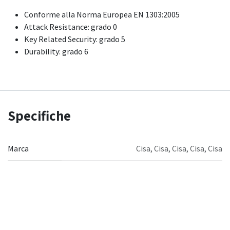
Conforme alla Norma Europea EN 1303:2005
Attack Resistance: grado 0
Key Related Security: grado 5
Durability: grado 6
Specifiche
Marca
Cisa
,
Cisa
,
Cisa
,
Cisa
,
Cisa