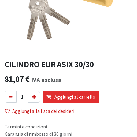
CILINDRO EUR ASIX 30/30
81,07
€
IVA esclusa
Aggiungi al carrello
Aggiungi alla lista dei desideri
Termini e condizioni
Garanzia di rimborso di 30 giorni