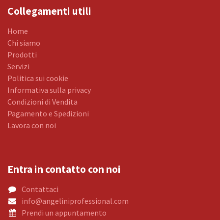
Collegamenti utili
Home
Chi siamo
Prodotti
Servizi
Politica sui cookie
Informativa sulla privacy
Condizioni di Vendita
Pagamento e Spedizioni
Lavora con noi
Entra in contatto con noi
Contattaci
info@angeliniprofessional.com
Prendi un appuntamento