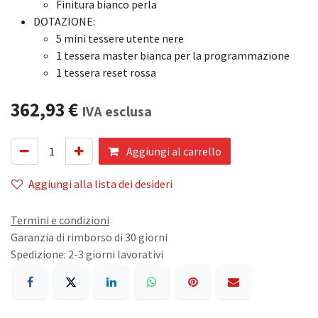
Finitura bianco perla
DOTAZIONE:
5 mini tessere utente nere
1 tessera master bianca per la programmazione
1 tessera reset rossa
362,93
€
IVA esclusa
Aggiungi al carrello
Aggiungi alla lista dei desideri
Termini e condizioni
Garanzia di rimborso di 30 giorni
Spedizione: 2-3 giorni lavorativi