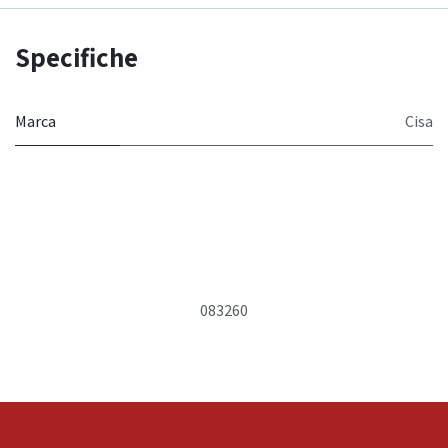
Specifiche
Marca
Cisa
083260