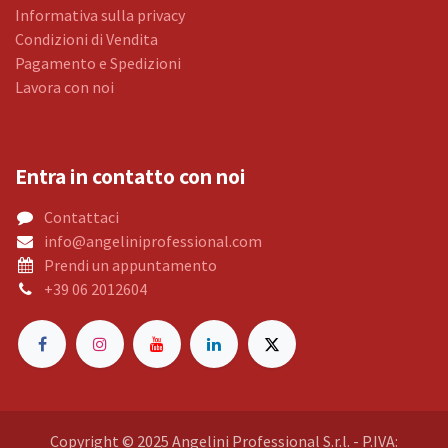
Informativa sulla privacy
Condizioni di Vendita
Pagamento e Spedizioni
Lavora con noi
Entra in contatto con noi
Contattaci
info@angeliniprofessional.com
Prendi un appuntamento
+39 06 2012604
Copyright © 2025 Angelini Professional S.r.l. - P.IVA: