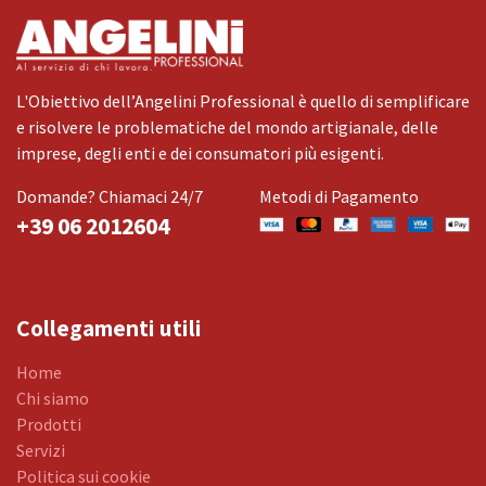
L'Obiettivo dell’Angelini Professional è quello di semplificare
e risolvere le problematiche del mondo artigianale, delle
imprese, degli enti e dei consumatori più esigenti.
Domande? Chiamaci 24/7
Metodi di Pagamento
+39 06 2012604
Collegamenti utili
Home
Chi siamo
Prodotti
Servizi
Politica sui cookie