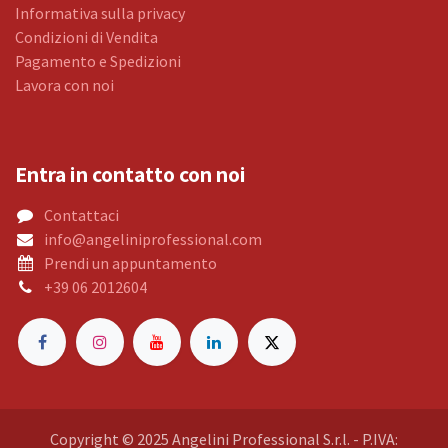
Informativa sulla privacy
Condizioni di Vendita
Pagamento e Spedizioni
Lavora con noi
Entra in contatto con noi
Contattaci
info@angeliniprofessional.com
Prendi un appuntamento
+39 06 2012604
Copyright © 2025 Angelini Professional S.r.l. - P.IVA: