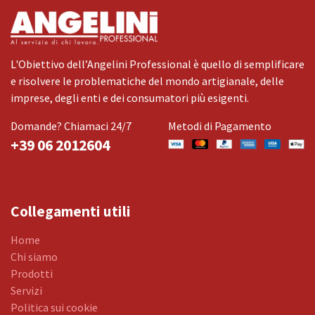
L'Obiettivo dell’Angelini Professional è quello di semplificare
e risolvere le problematiche del mondo artigianale, delle
imprese, degli enti e dei consumatori più esigenti.
Domande? Chiamaci 24/7
Metodi di Pagamento
+39 06 2012604
Collegamenti utili
Home
Chi siamo
Prodotti
Servizi
Politica sui cookie