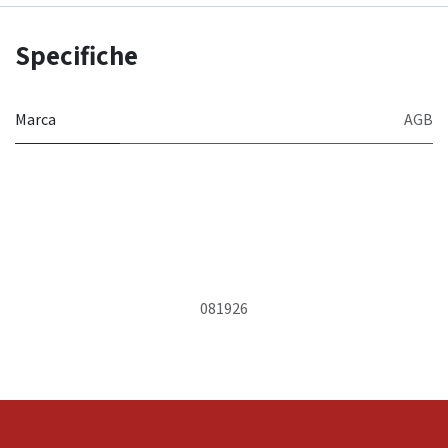
Specifiche
Marca
AGB
081926