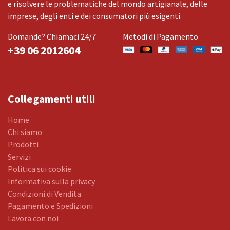
e risolvere le problematiche del mondo artigianale, delle
imprese, degli enti e dei consumatori più esigenti.
Domande? Chiamaci 24/7
Metodi di Pagamento
+39 06 2012604
Collegamenti utili
Home
Chi siamo
Prodotti
Servizi
Politica sui cookie
Informativa sulla privacy
Condizioni di Vendita
Pagamento e Spedizioni
Lavora con noi