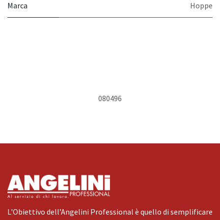
Marca
Hoppe
080496
L'Obiettivo dell’Angelini Professional è quello di semplificare