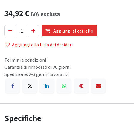
34,92
€
IVA esclusa
Aggiungi al carrello
Aggiungi alla lista dei desideri
Termini e condizioni
Garanzia di rimborso di 30 giorni
Spedizione: 2-3 giorni lavorativi
Specifiche