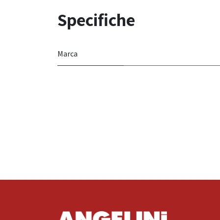
Specifiche
Marca