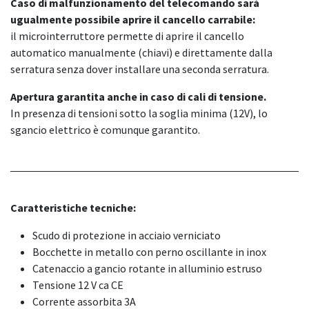
Caso di malfunzionamento del telecomando sarà
ugualmente possibile aprire il cancello carrabile:
il microinterruttore permette di aprire il cancello
automatico manualmente (chiavi) e direttamente dalla
serratura senza dover installare una seconda serratura.
Apertura garantita anche in caso di cali di tensione.
In presenza di tensioni sotto la soglia minima (12V), lo
sgancio elettrico è comunque garantito.
Caratteristiche tecniche:
Scudo di protezione in acciaio verniciato
Bocchette in metallo con perno oscillante in inox
Catenaccio a gancio rotante in alluminio estruso
Tensione 12 V ca CE
Corrente assorbita 3A