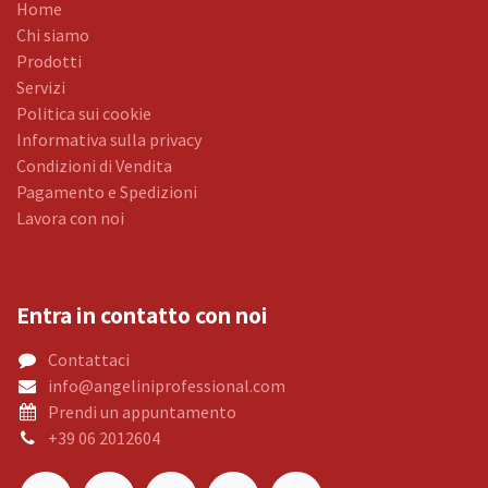
Home
Chi siamo
Prodotti
Servizi
Politica sui cookie
Informativa sulla privacy
Condizioni di Vendita
Pagamento e Spedizioni
Lavora con noi
Entra in contatto con noi
Contattaci
info@angeliniprofessional.com
Prendi un appuntamento
+39 06 2012604