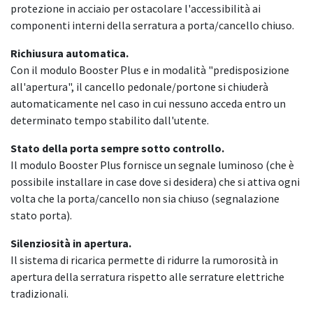
protezione in acciaio per ostacolare l'accessibilità ai
componenti interni della serratura a porta/cancello chiuso.
Richiusura automatica.
Con il modulo Booster Plus e in modalità "predisposizione
all'apertura", il cancello pedonale/portone si chiuderà
automaticamente nel caso in cui nessuno acceda entro un
determinato tempo stabilito dall'utente.
Stato della porta sempre sotto controllo.
Il modulo Booster Plus fornisce un segnale luminoso (che è
possibile installare in case dove si desidera) che si attiva ogni
volta che la porta/cancello non sia chiuso (segnalazione
stato porta).
Silenziosità in apertura.
Il sistema di ricarica permette di ridurre la rumorosità in
apertura della serratura rispetto alle serrature elettriche
tradizionali.