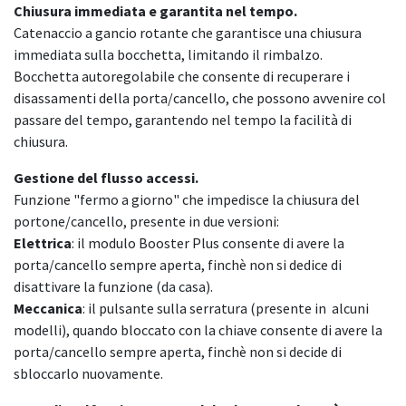
Chiusura immediata e garantita nel tempo.
Catenaccio a gancio rotante che garantisce una chiusura
immediata sulla bocchetta, limitando il rimbalzo.
Bocchetta autoregolabile che consente di recuperare i
disassamenti della porta/cancello, che possono avvenire col
passare del tempo, garantendo nel tempo la facilità di
chiusura.
Gestione del flusso accessi.
Funzione "fermo a giorno" che impedisce la chiusura del
portone/cancello, presente in due versioni:
Elettrica
: il modulo Booster Plus consente di avere la
porta/cancello sempre aperta, finchè non si dedice di
disattivare la funzione (da casa).
Meccanica
: il pulsante sulla serratura (presente in alcuni
modelli), quando bloccato con la chiave consente di avere la
porta/cancello sempre aperta, finchè non si decide di
sbloccarlo nuovamente.