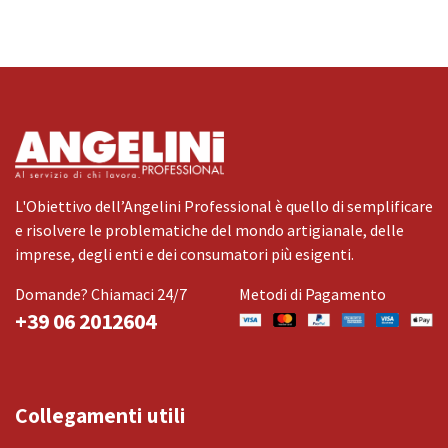
L'Obiettivo dell’Angelini Professional è quello di semplificare
e risolvere le problematiche del mondo artigianale, delle
imprese, degli enti e dei consumatori più esigenti.
Domande? Chiamaci 24/7
Metodi di Pagamento
+39 06 2012604
Collegamenti utili