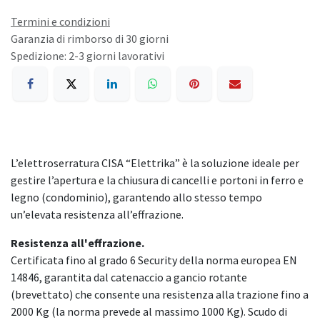
Termini e condizioni
Garanzia di rimborso di 30 giorni
Spedizione: 2-3 giorni lavorativi
L’elettroserratura CISA “Elettrika” è la soluzione ideale per
gestire l’apertura e la chiusura di cancelli e portoni in ferro e
legno (condominio), garantendo allo stesso tempo
un’elevata resistenza all’effrazione.
Resistenza all'effrazione.
Certificata fino al grado 6 Security della norma europea EN
14846, garantita dal catenaccio a gancio rotante
(brevettato) che consente una resistenza alla trazione fino a
2000 Kg (la norma prevede al massimo 1000 Kg). Scudo di