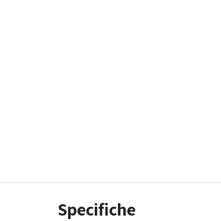
Specifiche