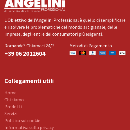
L'Obiettivo dell’Angelini Professional è quello di semplificare
e risolvere le problematiche del mondo artigianale, delle
imprese, degli enti e dei consumatori più esigenti.
Domande? Chiamaci 24/7
Metodi di Pagamento
+39 06 2012604
Collegamenti utili
Home
Chi siamo
Prodotti
Servizi
Politica sui cookie
Informativa sulla privacy