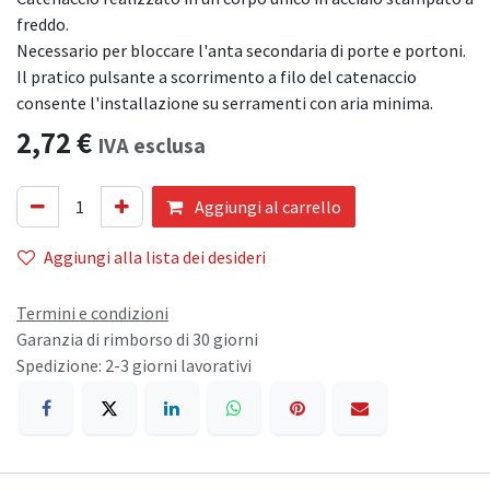
freddo.
Necessario per bloccare l'anta secondaria di porte e portoni.
Il pratico pulsante a scorrimento a filo del catenaccio
consente l'installazione su serramenti con aria minima.
2,72
€
IVA esclusa
Aggiungi al carrello
Aggiungi alla lista dei desideri
Termini e condizioni
Garanzia di rimborso di 30 giorni
Spedizione: 2-3 giorni lavorativi