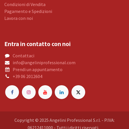
Condizioni di Vendita
Pagamento e Spedizioni
Lavora con noi
Entra in contatto con noi
Contattaci
info@angeliniprofessional.com
Prendi un appuntamento
+39 06 2012604
Copyright © 2025 Angelini Professional S.r.l. - P.IVA:
06212411000 - Tutti i diritti riservati.