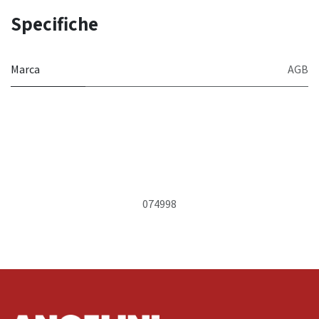
Specifiche
Marca
AGB
074998