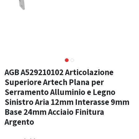
AGB A529210102 Articolazione
Superiore Artech Plana per
Serramento Alluminio e Legno
Sinistro Aria 12mm Interasse 9mm
Base 24mm Acciaio Finitura
Argento