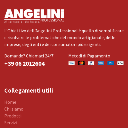
L'Obiettivo dell’Angelini Professional è quello di semplificare
e risolvere le problematiche del mondo artigianale, delle
imprese, degli enti e dei consumatori più esigenti.
Domande? Chiamaci 24/7
Metodi di Pagamento
+39 06 2012604
Collegamenti utili
Home
Chi siamo
Prodotti
Servizi