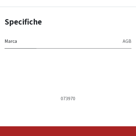
Specifiche
Marca
AGB
073970