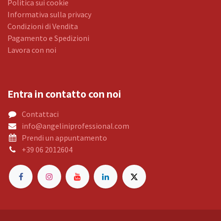
Politica sui cookie
Informativa sulla privacy
Condizioni di Vendita
Pagamento e Spedizioni
Lavora con noi
Entra in contatto con noi
Contattaci
info@angeliniprofessional.com
Prendi un appuntamento
+39 06 2012604