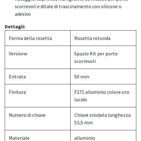
scorrevoli e ditale di trascinamento con silicone o
adesivo
Dettagli:
Forma della rosetta
Rosetta rotonda
Versione
Spazio Kit per porte
scorrevoli
Entrata
50 mm
Finitura
F271 alluminio colore oro
lucido
Numero di chiave
Chiave snodata lunghezza
53,5 mm
Materiale
alluminio