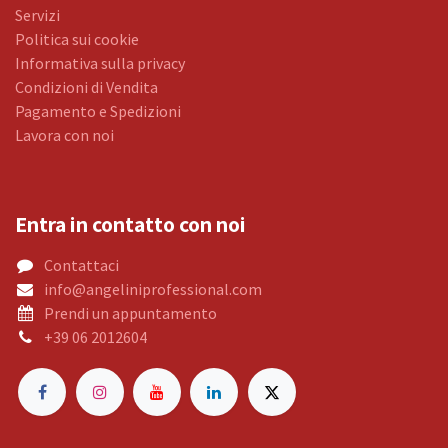
Servizi
Politica sui cookie
Informativa sulla privacy
Condizioni di Vendita
Pagamento e Spedizioni
Lavora con noi
Entra in contatto con noi
Contattaci
info@angeliniprofessional.com
Prendi un appuntamento
+39 06 2012604