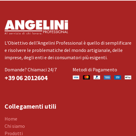
L'Obiettivo dell’Angelini Professional è quello di semplificare
e risolvere le problematiche del mondo artigianale, delle
imprese, degli enti e dei consumatori più esigenti.
Domande? Chiamaci 24/7
Metodi di Pagamento
+39 06 2012604
Collegamenti utili
Home
Chi siamo
Prodotti