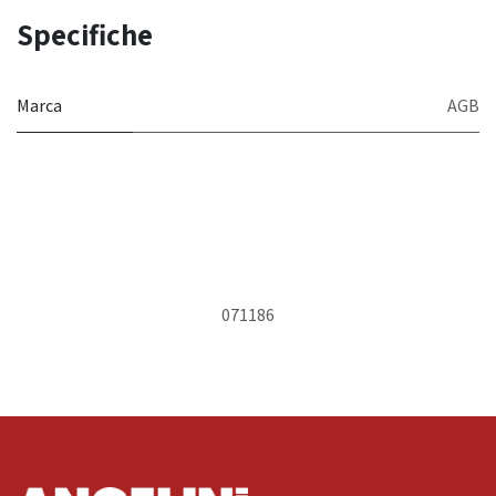
Specifiche
Marca
AGB
071186