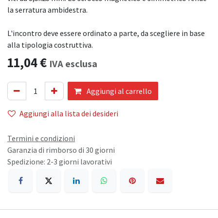
la serratura ambidestra.
L'incontro deve essere ordinato a parte, da scegliere in base
alla tipologia costruttiva.
11,04
€
IVA esclusa
Aggiungi al carrello
Aggiungi alla lista dei desideri
Termini e condizioni
Garanzia di rimborso di 30 giorni
Spedizione: 2-3 giorni lavorativi