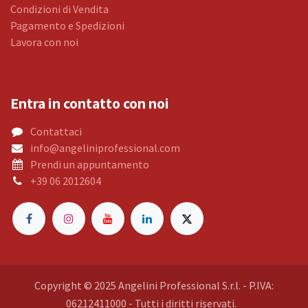
Condizioni di Vendita
Pagamento e Spedizioni
Lavora con noi
Entra in contatto con noi
Contattaci
info@angeliniprofessional.com
Prendi un appuntamento
+39 06 2012604
Copyright © 2025 Angelini Professional S.r.l. - P.IVA:
06212411000 - Tutti i diritti riservati.