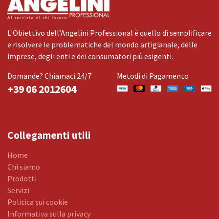
L'Obiettivo dell’Angelini Professional è quello di semplificare
e risolvere le problematiche del mondo artigianale, delle
imprese, degli enti e dei consumatori più esigenti.
Domande? Chiamaci 24/7
Metodi di Pagamento
+39 06 2012604
Collegamenti utili
Home
Chi siamo
Prodotti
Servizi
Politica sui cookie
Informativa sulla privacy