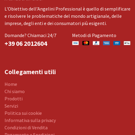
L'Obiettivo dell’Angelini Professional è quello di semplificare
e risolvere le problematiche del mondo artigianale, delle
imprese, degli enti e dei consumatori più esigenti.
Domande? Chiamaci 24/7
Metodi di Pagamento
+39 06 2012604
Collegamenti utili
Home
Chi siamo
Prodotti
Servizi
Politica sui cookie
Informativa sulla privacy
Condizioni di Vendita
Pagamento e Spedizioni