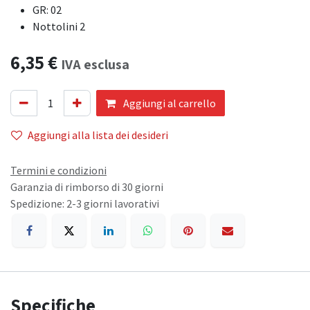
GR: 02
Nottolini 2
6,35
€
IVA esclusa
Aggiungi al carrello
Aggiungi alla lista dei desideri
Termini e condizioni
Garanzia di rimborso di 30 giorni
Spedizione: 2-3 giorni lavorativi
Specifiche