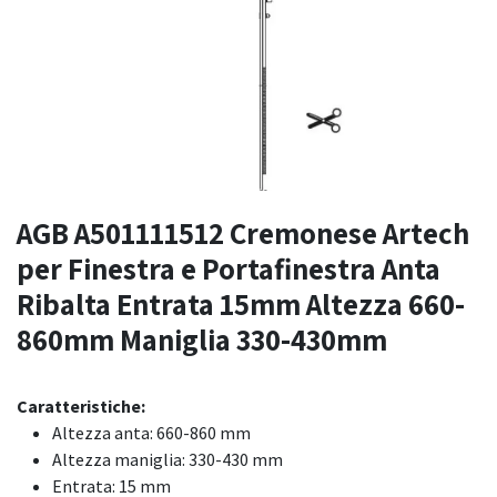
AGB A501111512 Cremonese Artech
per Finestra e Portafinestra Anta
Ribalta Entrata 15mm Altezza 660-
860mm Maniglia 330-430mm
Caratteristiche:
Altezza anta: 660-860 mm
Altezza maniglia: 330-430 mm
Entrata: 15 mm