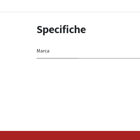
Specifiche
Marca