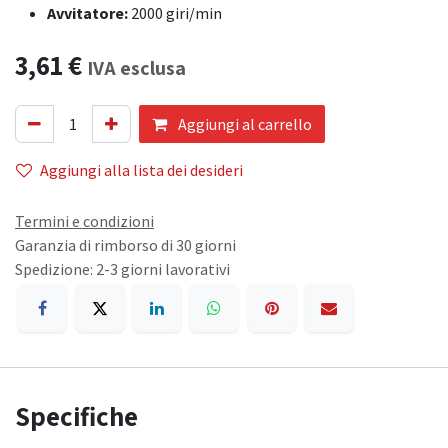
Avvitatore:
2000 giri/min
3,61
€
IVA esclusa
Aggiungi al carrello
Aggiungi alla lista dei desideri
Termini e condizioni
Garanzia di rimborso di 30 giorni
Spedizione: 2-3 giorni lavorativi
Specifiche