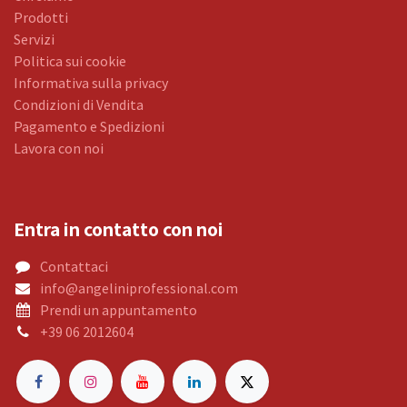
Prodotti
Servizi
Politica sui cookie
Informativa sulla privacy
Condizioni di Vendita
Pagamento e Spedizioni
Lavora con noi
Entra in contatto con noi
Contattaci
info@angeliniprofessional.com
Prendi un appuntamento
+39 06 2012604