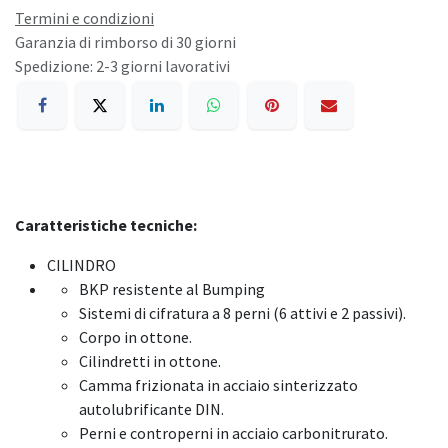
Termini e condizioni
Garanzia di rimborso di 30 giorni
Spedizione: 2-3 giorni lavorativi
Caratteristiche tecniche:
CILINDRO
BKP resistente al Bumping
Sistemi di cifratura a 8 perni (6 attivi e 2 passivi).
Corpo in ottone.
Cilindretti in ottone.
Camma frizionata in acciaio sinterizzato
autolubrificante DIN.
Perni e controperni in acciaio carbonitrurato.