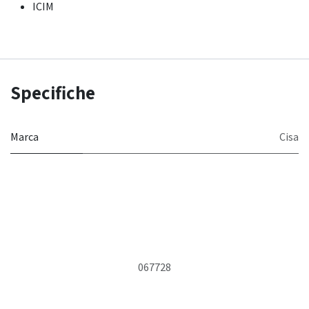
ICIM
Specifiche
Marca
Cisa
067728