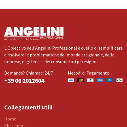
L'Obiettivo dell’Angelini Professional è quello di semplificare
e risolvere le problematiche del mondo artigianale, delle
imprese, degli enti e dei consumatori più esigenti.
Domande? Chiamaci 24/7
Metodi di Pagamento
+39 06 2012604
Collegamenti utili
Home
Chi siamo