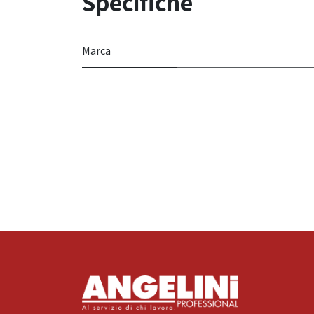
Specifiche
Marca