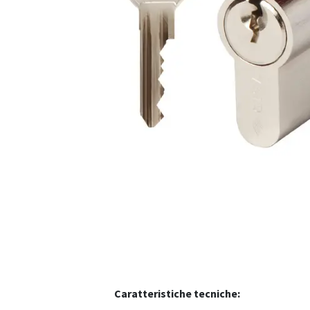
Caratteristiche tecniche: