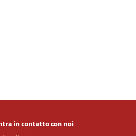
ntra in contatto con noi