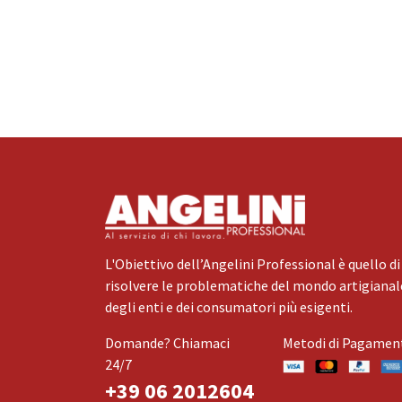
L'Obiettivo dell’Angelini Professional è quello di
risolvere le problematiche del mondo artigianale
degli enti e dei consumatori più esigenti.
Domande? Chiamaci
Metodi di Pagamen
24/7
+39 06 2012604