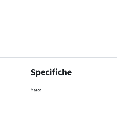
Specifiche
Marca