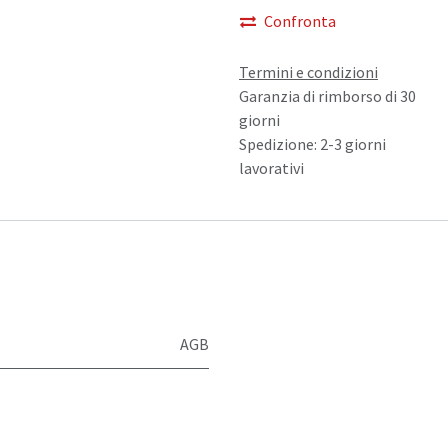
Confronta
Termini e condizioni
Garanzia di rimborso di 30
giorni
Spedizione: 2-3 giorni
lavorativi
AGB