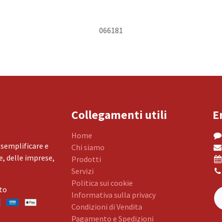
066181
Collegamenti utili
E
Home
 semplificare e
Chi siamo
, delle imprese,
Prodotti
Servizi
Politica sui cookie
to
Informativa sulla privacy
Condizioni di Vendita
Pagamento e Spedizioni