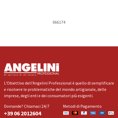
066174
L'Obiettivo dell’Angelini Professional è quello di semplificare
e risolvere le problematiche del mondo artigianale, delle
imprese, degli enti e dei consumatori più esigenti.
Domande? Chiamaci 24/7
Metodi di Pagamento
+39 06 2012604