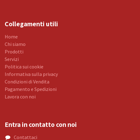
Collegamenti utili
Home
Chi siamo
Prodotti
Servizi
Politica sui cookie
Informativa sulla privacy
Condizioni di Vendita
Pagamento e Spedizioni
Lavora con noi
Entra in contatto con noi
Contattaci