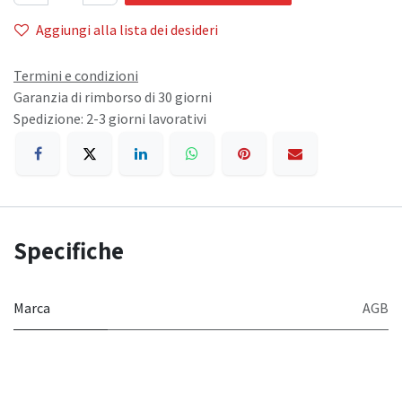
Aggiungi alla lista dei desideri
Termini e condizioni
Garanzia di rimborso di 30 giorni
Spedizione: 2-3 giorni lavorativi
Specifiche
Marca
AGB